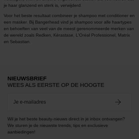
je haar glanzend en sterk is, verwijderd.
Voor het beste resultaat combineer je shampoo met conditioner en
een masker. Bij Bangerhead vind je shampoo voor alle haartypes
en behoeften van veel van de meest gerenommeerde merken van
de wereld zoals Redken, Kérastase, L'Oréal Professionel, Matrix
en Sebastian.
NIEUWSBRIEF
WEES ALS EERSTE OP DE HOOGTE
Wil je het beste beauty-nieuws direct in je inbox ontvangen?
We sturen je de nieuwste trends, tips en exclusieve
aanbiedingen!