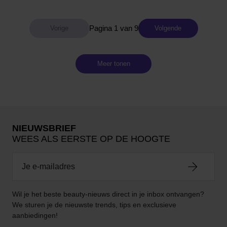
Pagina 1 van 9
Volgende
Meer tonen
NIEUWSBRIEF
WEES ALS EERSTE OP DE HOOGTE
Wil je het beste beauty-nieuws direct in je inbox ontvangen?
We sturen je de nieuwste trends, tips en exclusieve
aanbiedingen!