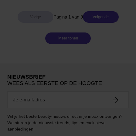
Pagina 1 van 9
Volgende
Meer tonen
NIEUWSBRIEF
WEES ALS EERSTE OP DE HOOGTE
Wil je het beste beauty-nieuws direct in je inbox ontvangen?
We sturen je de nieuwste trends, tips en exclusieve
aanbiedingen!