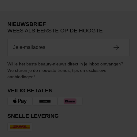
NIEUWSBRIEF
WEES ALS EERSTE OP DE HOOGTE
Wil je het beste beauty-nieuws direct in je inbox ontvangen?
We sturen je de nieuwste trends, tips en exclusieve
aanbiedingen!
VEILIG BETALEN
SNELLE LEVERING