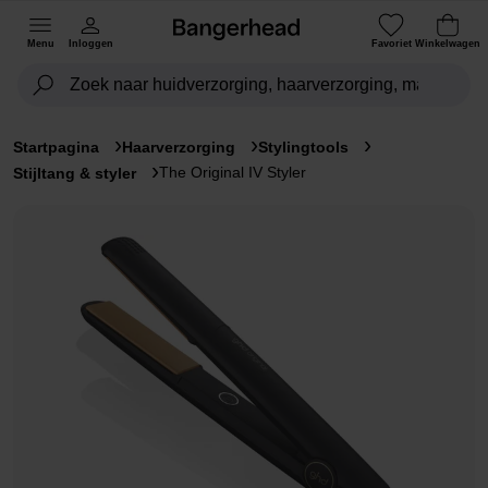
Menu
Inloggen
Favoriet
Winkelwagen
Startpagina
Haarverzorging
Stylingtools
The Original IV Styler
Stijltang & styler