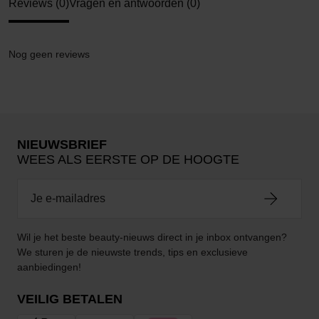
Reviews (0)
Vragen en antwoorden (0)
Nog geen reviews
NIEUWSBRIEF
WEES ALS EERSTE OP DE HOOGTE
Wil je het beste beauty-nieuws direct in je inbox ontvangen?
We sturen je de nieuwste trends, tips en exclusieve
aanbiedingen!
VEILIG BETALEN