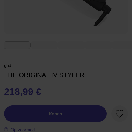
ghd
THE ORIGINAL IV STYLER
218,99 €
Kopen
Favori
Op voorraad