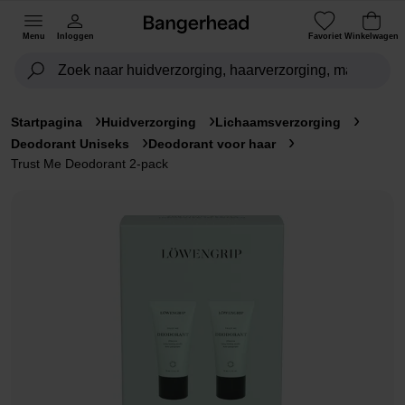
Menu
Inloggen
Favoriet
Winkelwagen
Startpagina
Huidverzorging
Lichaamsverzorging
Deodorant Uniseks
Deodorant voor haar
Trust Me Deodorant 2-pack