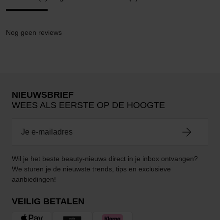
Nog geen reviews
NIEUWSBRIEF
WEES ALS EERSTE OP DE HOOGTE
Wil je het beste beauty-nieuws direct in je inbox ontvangen?
We sturen je de nieuwste trends, tips en exclusieve
aanbiedingen!
VEILIG BETALEN