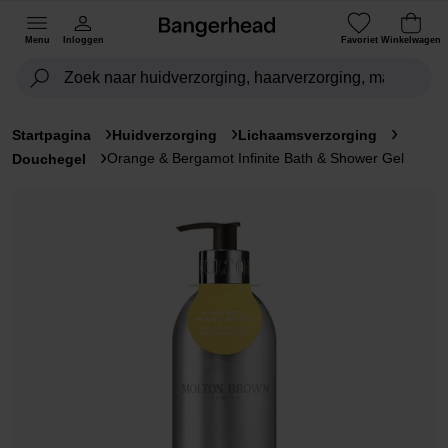
Menu
Inloggen
Favoriet
Winkelwagen
Startpagina
Huidverzorging
Lichaamsverzorging
Orange & Bergamot Infinite Bath & Shower Gel
Douchegel